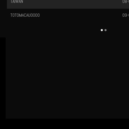
08-08-2026
09-08-2026