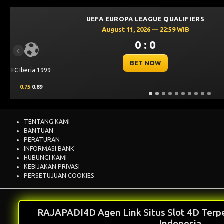
UEFA CHAMPIONS LEAGUE QUAL
August 11, 2026 — 22:59 WIB
0 : 0
Previous
BET NOW
Bodo Glimt
0.75
0.77
TENTANG KAMI
BANTUAN
PERATURAN
INFORMASI BANK
HUBUNGI KAMI
KEBIJAKAN PRIVASI
PERSETUJUAN COOKIES
RAJAPADI4D Agen Link Situs Slot 4D Terper
Indonesia