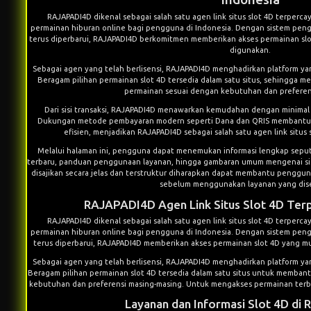
RAJAPADI4D dikenal sebagai salah satu agen link situs slot 4D terperc
permainan hiburan online bagi pengguna di Indonesia. Dengan sistem peng
terus diperbarui, RAJAPADI4D berkomitmen memberikan akses permainan sl
digunakan.
Sebagai agen yang telah berlisensi,
RAJAPADI4D
menghadirkan platform yan
Beragam pilihan permainan slot 4D tersedia dalam satu situs, sehingga 
permainan sesuai dengan kebutuhan dan preferen
Dari sisi transaksi, RAJAPADI4D menawarkan kemudahan dengan minimal de
Dukungan metode pembayaran modern seperti Dana dan QRIS membantu pr
efisien, menjadikan RAJAPADI4D sebagai salah satu agen link situs s
Melalui halaman ini, pengguna dapat menemukan informasi lengkap seputar
terbaru, panduan penggunaan layanan, hingga gambaran umum mengenai sist
disajikan secara jelas dan terstruktur diharapkan dapat membantu pengg
sebelum menggunakan layanan yang dis
RAJAPADI4D Agen Link Situs Slot 4D Terp
RAJAPADI4D
dikenal sebagai salah satu agen link situs slot 4D terperc
permainan hiburan online bagi pengguna di Indonesia. Dengan sistem peng
terus diperbarui, RAJAPADI4D memberikan akses permainan slot 4D yang 
Sebagai agen yang telah berlisensi, RAJAPADI4D menghadirkan platform yang
Beragam pilihan permainan slot 4D tersedia dalam satu situs untuk memban
kebutuhan dan preferensi masing-masing. Untuk mengakses permainan terb
Layanan dan Informasi Slot 4D d