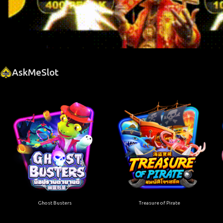
AskMeSlot
Ghost Busters
Treasure of Pirate