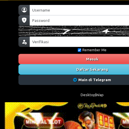
Remember Me
Masuk
Daftar Sekarang
Main di Telegram
Desktop
Wap