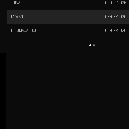
NA
08-08-2026
WAN
08-08-2026
TOMACAU0000
09-08-2026