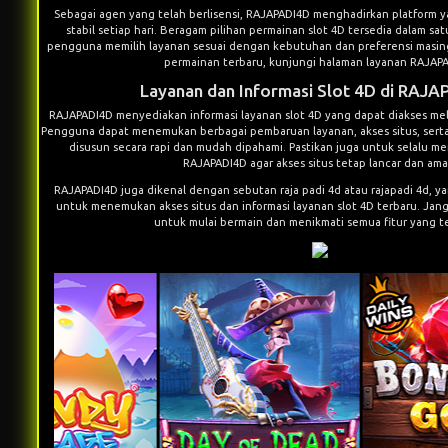
Sebagai agen yang telah berlisensi, RAJAPADI4D menghadirkan platform 
stabil setiap hari. Beragam pilihan permainan slot 4D tersedia dalam s
pengguna memilih layanan sesuai dengan kebutuhan dan preferensi masi
permainan terbaru, kunjungi
halaman layanan RAJAP
Layanan dan Informasi Slot 4D di RAJ
RAJAPADI4D menyediakan informasi layanan slot 4D yang dapat diakses mela
Pengguna dapat menemukan berbagai pembaruan layanan, akses situs, ser
disusun secara rapi dan mudah dipahami. Pastikan juga untuk selalu 
RAJAPADI4D
agar akses situs tetap lancar dan ama
RAJAPADI4D juga dikenal dengan sebutan
raja padi 4d
atau
rajapadi 4d
, y
untuk menemukan akses situs dan informasi layanan slot 4D terbaru. Jan
untuk mulai bermain dan menikmati semua fitur yang te