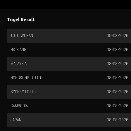
Togel Result
TO WUHAN
09-08-2026
SIANG
08-08-2026
AYSIA
08-08-2026
GKONG LOTTO
08-08-2026
NEY LOTTO
08-08-2026
BODIA
08-08-2026
PAN
08-08-2026