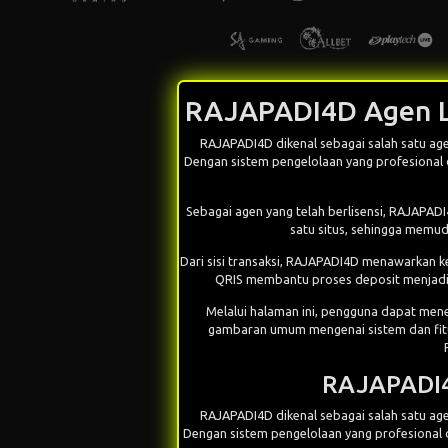
RAJAPADI4D Agen Lin
RAJAPADI4D dikenal sebagai salah satu agen
Dengan sistem pengelolaan yang profesional
Sebagai agen yang telah berlisensi,
RAJAPAD
satu situs, sehingga memu
Dari sisi transaksi, RAJAPADI4D menawarkan 
QRIS membantu proses deposit menjadi leb
Melalui halaman ini, pengguna dapat mene
gambaran umum mengenai sistem dan fitur
RAJAPADI4D
RAJAPADI4D
dikenal sebagai salah satu ag
Dengan sistem pengelolaan yang profesional