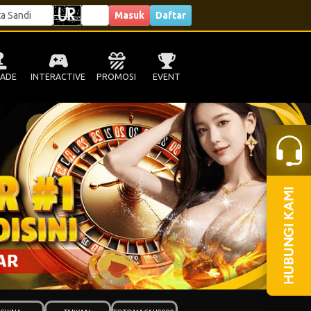
 BONUS MENARIK SETIAP HARINYA !!
SELAMAT DATANG DI RAJAPADI4D 
Masuk
Daftar
ADE
INTERACTIVE
PROMOSI
EVENT