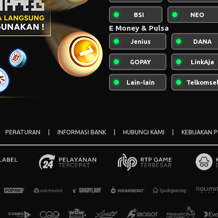
I
NEO
JAGO
SeaBank
E Money & Pulsa
Jenius
DANA
GOPAY
LinkAja
Lain-lain
Telkomse
PERATURAN
|
INFORMASI BANK
|
HUBUNGI KAMI
|
KEBIJAKAN P