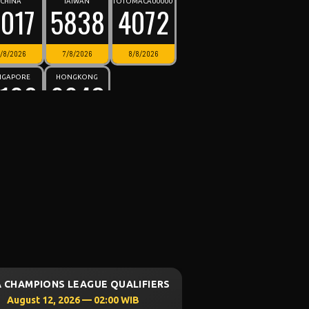
CHINA
TAIWAN
TOTOMACAU0000
017
5838
4072
/8/2026
7/8/2026
8/8/2026
NGAPORE
HONGKONG
102
9943
/8/2026
7/8/2026
A CHAMPIONS LEAGUE QUALIFIERS
August 11, 2026 — 22:59 WIB